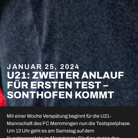
JANUAR 25, 2024
U21: ZWEITER ANLAUF
FÜR ERSTEN TEST –
SONTHOFEN KOMMT
Mit einer Woche Verspätung beginnt für die U21-
Mannschaft des FC Memmingen nun die Testspielphase.
Um 13 Uhr geht es am Samstag auf dem