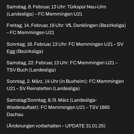
Samstag. 8. Februar, 13 Uhr: Türkspor Neu-Ulm
(Landesliga) – FC Memmingen U21
Freitag, 14. Februar, 19 Uhr: VfL Denklingen (Bezirksliga)
– FC Memmingen U21
Sonntag, 16. Februar, 13 Uhr: FC Memmingen U21 – SV
Egg (Bezirksliga)
Samstag, 22. Februar, 13 Uhr: FC Memmingen U21 –
TSV Buch (Landesliga)
Sonntag, 2. März, 14 Uhr (in Buxheim): FC Memmingen
U21 – SV Reinstetten (Landesliga)
Samstag/Sonntag, 8./9. März (Landesliga-
Wiederauftakt): FC Memmingen U21 – TSV 1865
Dachau
(Änderungen vorbehalten – UPDATE 31.01.25)