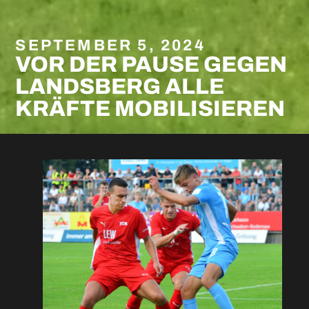
SEPTEMBER 5, 2024
VOR DER PAUSE GEGEN
LANDSBERG ALLE
KRÄFTE MOBILISIEREN