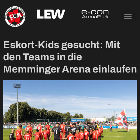
Tag:
10. September
2025
Eskort-Kids gesucht: Mit
den Teams in die
Memminger Arena einlaufen