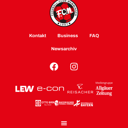
Kontakt
Business
FAQ
Newsarchiv