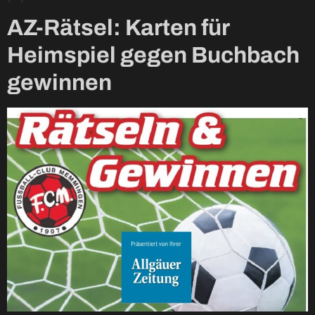
AZ-Rätsel: Karten für
Heimspiel gegen Buchbach
gewinnen