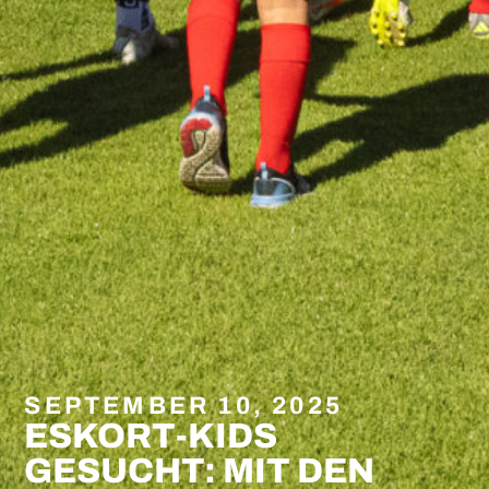
SEPTEMBER 10, 2025
ESKORT-KIDS
GESUCHT: MIT DEN