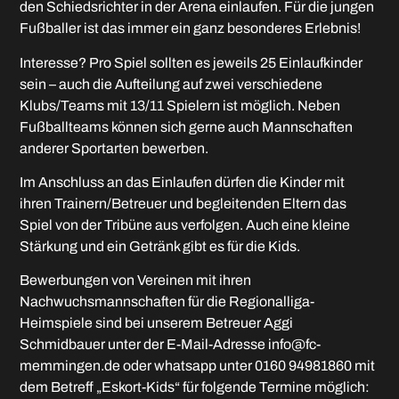
den Schiedsrichter in der Arena einlaufen. Für die jungen
Fußballer ist das immer ein ganz besonderes Erlebnis!
Interesse? Pro Spiel sollten es jeweils 25 Einlaufkinder
sein – auch die Aufteilung auf zwei verschiedene
Klubs/Teams mit 13/11 Spielern ist möglich. Neben
Fußballteams können sich gerne auch Mannschaften
anderer Sportarten bewerben.
Im Anschluss an das Einlaufen dürfen die Kinder mit
ihren Trainern/Betreuer und begleitenden Eltern das
Spiel von der Tribüne aus verfolgen. Auch eine kleine
Stärkung und ein Getränk gibt es für die Kids.
Bewerbungen von Vereinen mit ihren
Nachwuchsmannschaften für die Regionalliga-
Heimspiele sind bei unserem Betreuer Aggi
Schmidbauer unter der E-Mail-Adresse info@fc-
memmingen.de oder whatsapp unter 0160 94981860 mit
dem Betreff „Eskort-Kids“ für folgende Termine möglich: