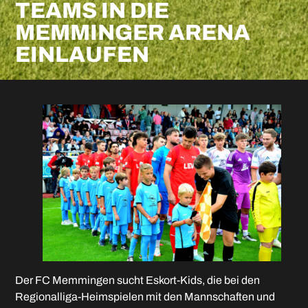
TEAMS IN DIE
MEMMINGER ARENA
EINLAUFEN
Der FC Memmingen sucht Eskort-Kids, die bei den
Regionalliga-Heimspielen mit den Mannschaften und