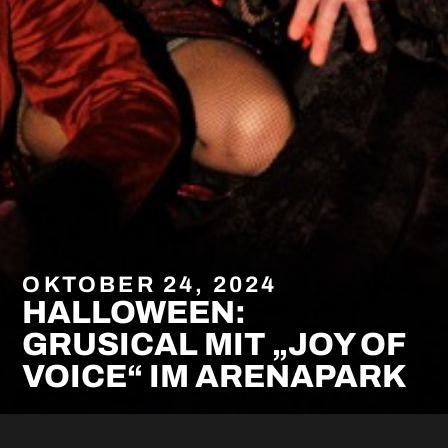
OKTOBER 24, 2024
HALLOWEEN:
GRUSICAL MIT „JOY OF
VOICE“ IM ARENAPARK