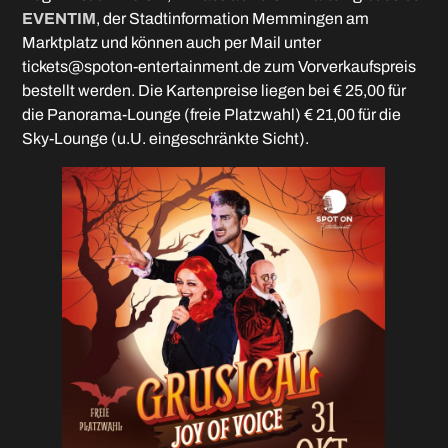
EVENTIM
, der Stadtinformation Memmingen am
Marktplatz und können auch per Mail unter
tickets@spoton-entertainment.de zum Vorverkaufspreis
bestellt werden. Die Kartenpreise liegen bei € 25,00 für
die Panorama-Lounge (freie Platzwahl) € 21,00 für die
Sky-Lounge (u.U. eingeschränkte Sicht).