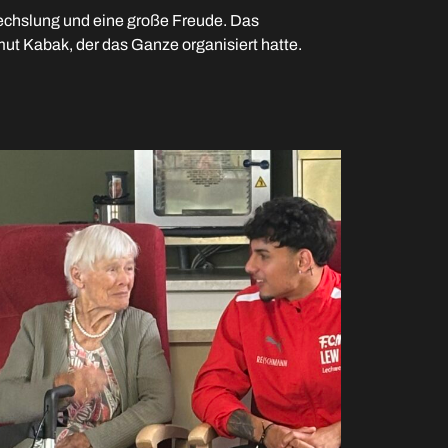
chslung und eine große Freude. Das
t Kabak, der das Ganze organisiert hatte.