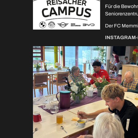
Für die Bewoh
Seniorenzentru
Der FC Memmin
INSTAGRAM-