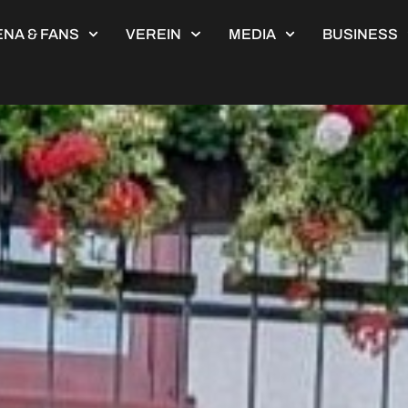
NA & FANS
VEREIN
MEDIA
BUSINESS