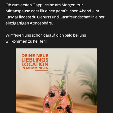
Ob zum ersten Cappuccino am Morgen, zur
Mittagspause oder für einen gemütlichen Abend – im
La’Mar findest du Genuss und Gastfreundschaft in einer
einzigartigen Atmosphäre.
Wir freuen uns schon darauf, dich bald bei uns
willkommen zu heißen!