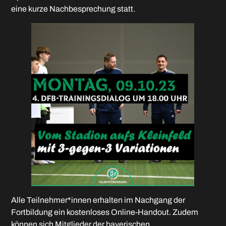
eine kurze Nachbesprechung statt.
Alle Teilnehmer*innen erhalten im Nachgang der
Fortbildung ein kostenloses Online-Handout. Zudem
können sich Mitglieder der bayerischen