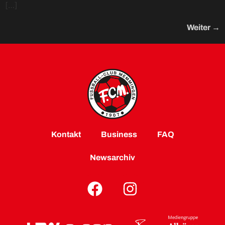
[…]
Weiter
→
Kontakt
Business
FAQ
Newsarchiv