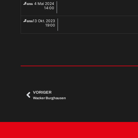
4 Mai 2024
14:00
13 Okt. 2023
19:00
VORIGER
Wacker Burghausen