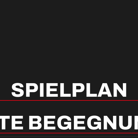
SPIELPLAN
TE BEGEGN