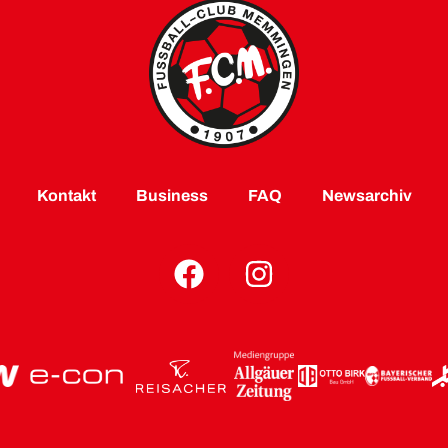
Kontakt
Business
FAQ
Newsarchiv