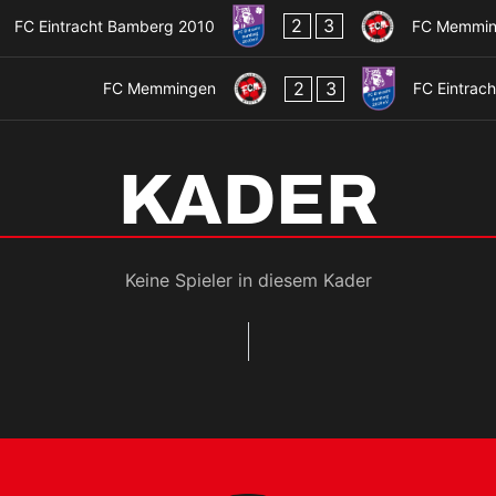
2
3
FC Eintracht Bamberg 2010
FC Memmin
2
3
FC Memmingen
FC Eintrac
KADER
Keine Spieler in diesem Kader