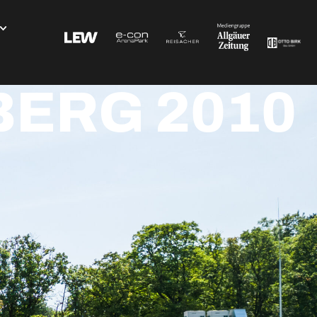
BERG 2010