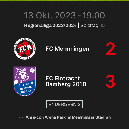
13 Okt. 2023
-
19:00
| Spieltag 15
Regionalliga 2023/2024
2
FC Memmingen
3
FC Eintracht
Bamberg 2010
ENDERGEBNIS
Am e-con Arena Park im Memminger Stadion