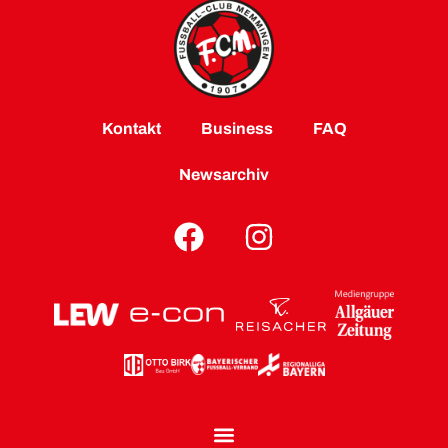
Kontakt
Business
FAQ
Newsarchiv