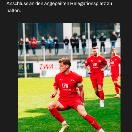
Anschluss an den angepeilten Relegationsplatz zu
halten.