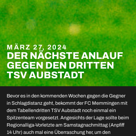
MÄRZ 27, 2024
DER NÄCHSTE ANLAUF
GEGEN DEN DRITTEN
TSV AUBSTADT
Bevor es in den kommenden Wochen gegen die Gegner
in Schlagdistanz geht, bekommt der FC Memmingen mit
dem Tabellendritten TSV Aubstadt noch einmal ein
Spitzenteam vorgesetzt. Angesichts der Lage sollte beim
Regionalliga-Vorletzte am Samstagnachmittag (Anpfiff
14 Uhr) auch mal eine Überraschung her, um den