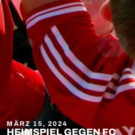
MÄRZ 15, 2024
HEIMSPIEL GEGEN FC