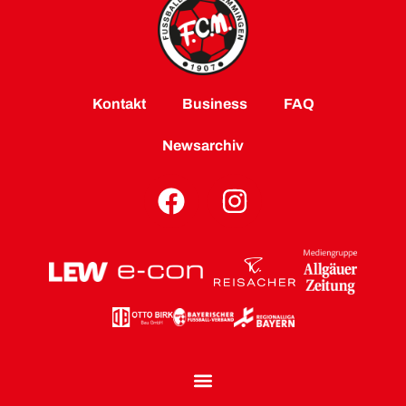
Kontakt
Business
FAQ
Newsarchiv