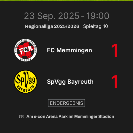
23 Sep. 2025
-
19:00
| Spieltag 10
Regionalliga 2025/2026
1
FC Memmingen
1
SpVgg Bayreuth
ENDERGEBNIS
Am e-con Arena Park im Memminger Stadion