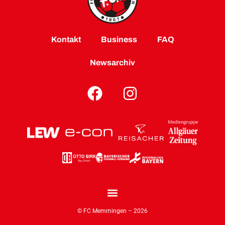
Kontakt
Business
FAQ
Newsarchiv
© FC Memmingen – 2026