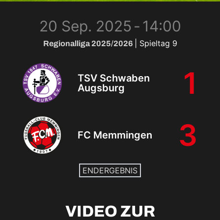
20 Sep. 2025
-
14:00
| Spieltag 9
Regionalliga 2025/2026
1
TSV Schwaben
Augsburg
3
FC Memmingen
ENDERGEBNIS
VIDEO ZUR