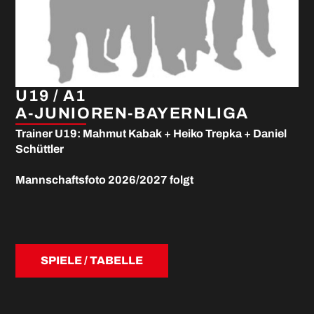
U19 / A1
A-JUNIOREN-BAYERNLIGA
Trainer U19: Mahmut Kabak + Heiko Trepka + Daniel
Schüttler
Mannschaftsfoto 2026/2027 folgt
SPIELE / TABELLE