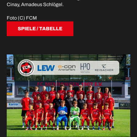
Cinay, Amadeus Schlögel.
Foto (C) FCM
SPIELE / TABELLE