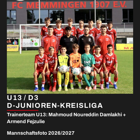
U13 / D3
D-JUNIOREN-KREISLIGA
Trainerteam U13: Mahmoud Noureddin Damlakhi +
Armend Fejzulie
Mannschaftsfoto 2026/2027