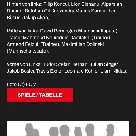
Hinten von links: Filip Koncul, Lion Elshanu, Alparslan
Dursun, Batuhan Cil, Alexandru Marius Sandu, Ihor
Bilous, Jakup Akan,.
Mitte von links: David Reminger (Mannschaftspate) ,
Trainer Mahmoud Noureddin Damlakhi (Trainer),
Armend Fejzuli (Trainer), Maximilian Dolinski
(Mannschaftspate).
Vorne von Links: Tudor Stefan Herban, Julian Singer,
Jakob Bosler, Travis Exner, Leornard Kohler, Liam Niklas.
Foto (C) FCM
SPIELE / TABELLE