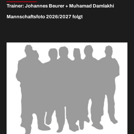
Trainer: Johannes Beurer + Muhamad Damlakhi
Mannschaftsfoto 2026/2027 folgt