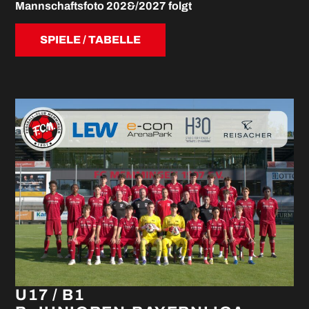
Mannschaftsfoto 202&/2027 folgt
SPIELE / TABELLE
U17 / B1