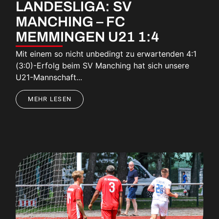
LANDESLIGA: SV
MANCHING – FC
MEMMINGEN U21 1:4
Mit einem so nicht unbedingt zu erwartenden 4:1
(3:0)-Erfolg beim SV Manching hat sich unsere
U21-Mannschaft...
MEHR LESEN