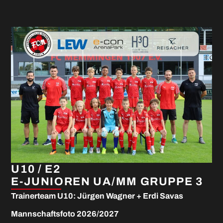
U10 / E2
E-JUNIOREN UA/MM GRUPPE 3
Trainerteam U10: Jürgen Wagner + Erdi Savas
Mannschaftsfoto 2026/2027