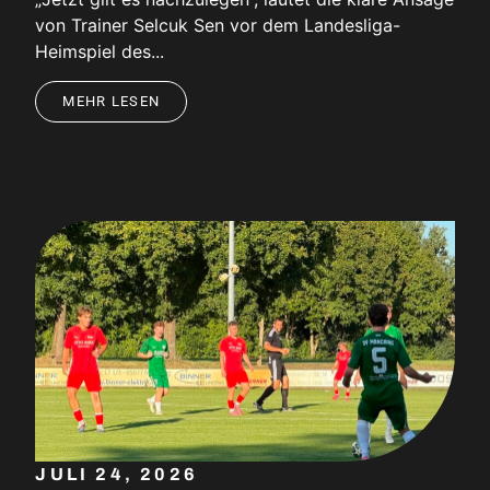
von Trainer Selcuk Sen vor dem Landesliga-
Heimspiel des...
MEHR LESEN
JULI 24, 2026