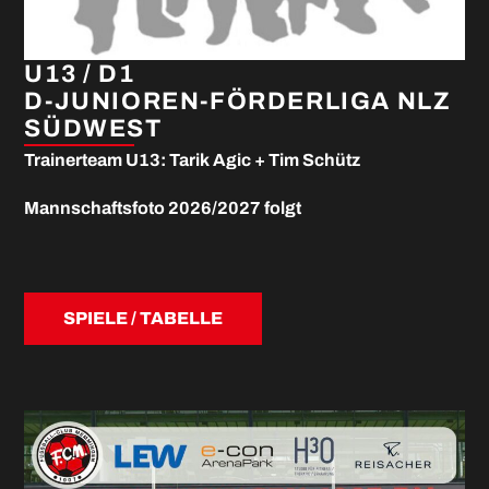
U13 / D1
D-JUNIOREN-FÖRDERLIGA NLZ
SÜDWEST
Trainerteam U13: Tarik Agic + Tim Schütz
Mannschaftsfoto 2026/2027 folgt
SPIELE / TABELLE