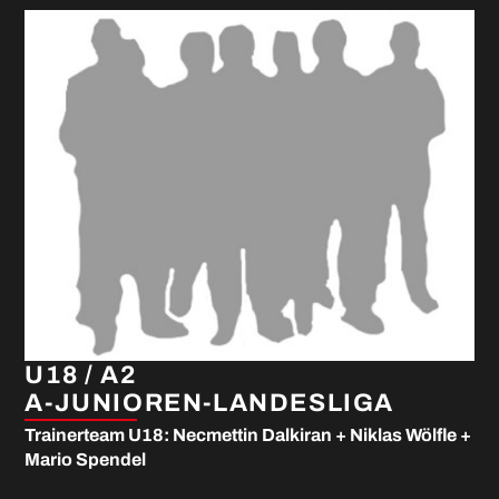
U18 / A2
A-JUNIOREN-LANDESLIGA
Trainerteam U18: Necmettin Dalkiran + Niklas Wölfle +
Mario Spendel