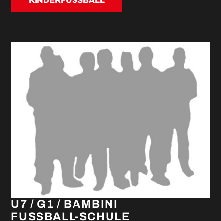
KINDERFUSSBALL
U7 / G1 / BAMBINI
FUSSBALL-SCHULE