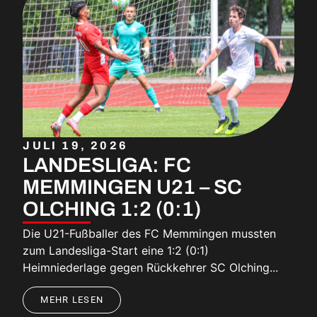
JULI 19, 2026
LANDESLIGA: FC
MEMMINGEN U21 – SC
OLCHING 1:2 (0:1)
Die U21-Fußballer des FC Memmingen mussten
zum Landesliga-Start eine 1:2 (0:1)
Heimniederlage gegen Rückkehrer SC Olching...
MEHR LESEN