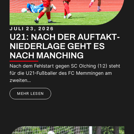
JULI 23, 2026
U21: NACH DER AUFTAKT-
NIEDERLAGE GEHT ES
NACH MANCHING
Nach dem Fehlstart gegen SC Olching (1:2) steht
für die U21-Fußballer des FC Memmingen am
zweiten...
MEHR LESEN