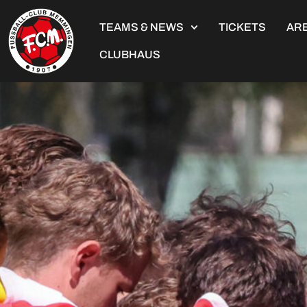
TEAMS & NEWS
TICKETS
ARE
CLUBHAUS