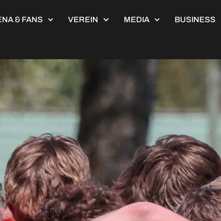
NA & FANS
VEREIN
MEDIA
BUSINESS