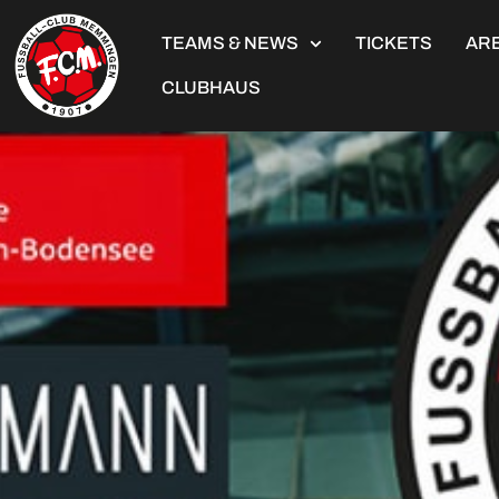
TEAMS & NEWS
TICKETS
ARE
CLUBHAUS