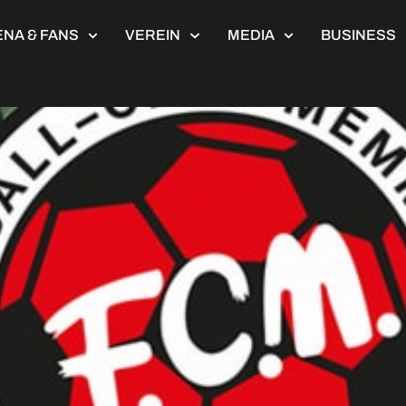
NA & FANS
VEREIN
MEDIA
BUSINESS