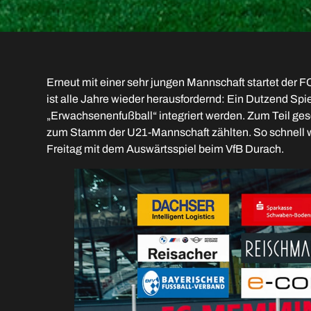
Erneut mit einer sehr jungen Mannschaft startet der 
ist alle Jahre wieder herausfordernd: Ein Dutzend Sp
„Erwachsenenfußball“ integriert werden. Zum Teil ge
zum Stamm der U21-Mannschaft zählten. So schnell w
Freitag mit dem Auswärtsspiel beim VfB Durach.