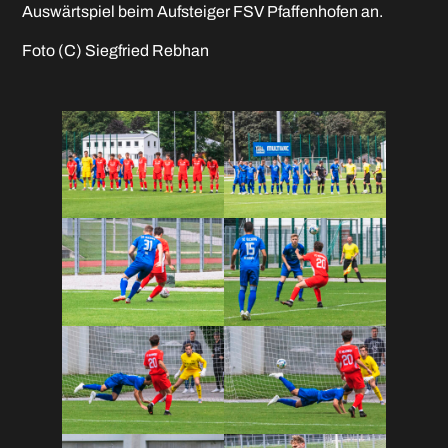
Auswärtspiel beim Aufsteiger FSV Pfaffenhofen an.
Foto (C) Siegfried Rebhan