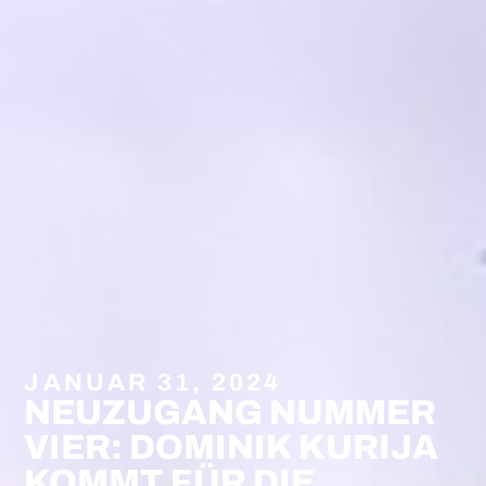
JANUAR 31, 2024
NEUZUGANG NUMMER
VIER: DOMINIK KURIJA
KOMMT FÜR DIE