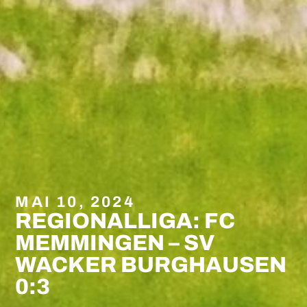
MAI 10, 2024
REGIONALLIGA: FC
MEMMINGEN – SV
WACKER BURGHAUSEN
0:3