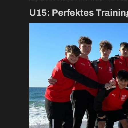
U15: Perfektes Traini