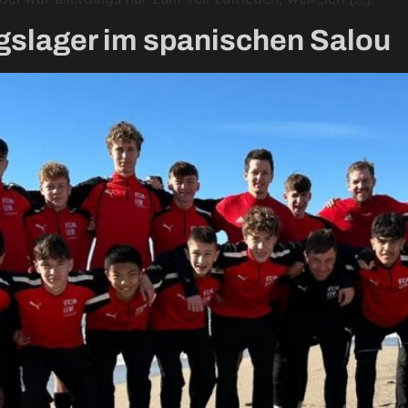
ngslager im spanischen Salou