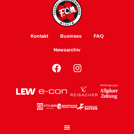
Kontakt
Business
FAQ
Newsarchiv