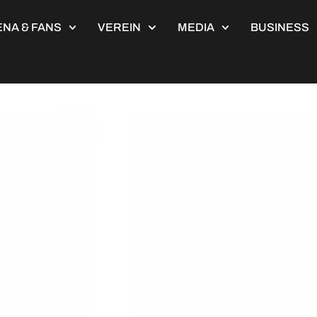
NA & FANS
VEREIN
MEDIA
BUSINESS