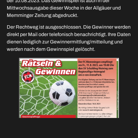
der 10.08.2023. Das Gewinnspiel ist auch in der
Mittwochsausgabe dieser Woche in der Allgäuer und
Memminger Zeitung abgedruckt.
Der Rechtweg ist ausgeschlossen. Die Gewinner werden
direkt per Mail oder telefonisch benachrichtigt. Ihre Daten
dienen lediglich zur Gewinnermittlung/mitteilung und
werden nach dem Gewinnspiel gelöscht.