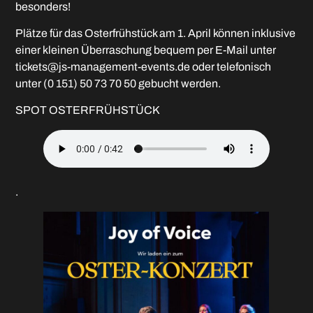
besonders!
Plätze für das Osterfrühstück am 1. April können inklusive
einer kleinen Überraschung bequem per E-Mail unter
tickets@js-management-events.de oder telefonisch
unter (0 151) 50 73 70 50 gebucht werden.
SPOT OSTERFRÜHSTÜCK
.