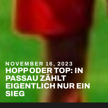
NOVEMBER 16, 2023
HOPP ODER TOP: IN
PASSAU ZÄHLT
EIGENTLICH NUR EIN
SIEG