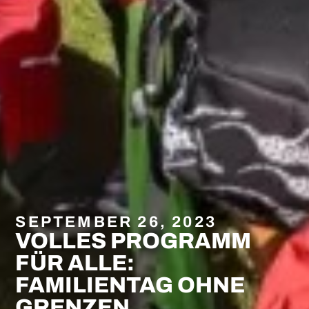
SEPTEMBER 26, 2023
VOLLES PROGRAMM
FÜR ALLE:
FAMILIENTAG OHNE
GRENZEN