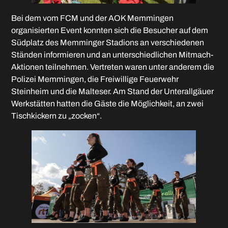
Bei dem vom FCM und der AOK Memmingen
organisierten Event konnten sich die Besucher auf dem
Südplatz des Memminger Stadions an verschiedenen
Ständen informieren und an unterschiedlichen Mitmach-
Aktionen teilnehmen. Vertreten waren unter anderem die
Polizei Memmingen, die Freiwillige Feuerwehr
Steinheim und die Malteser. Am Stand der Unterallgäuer
Werkstätten hatten die Gäste die Möglichkeit, an zwei
Tischkickern zu „zocken“.