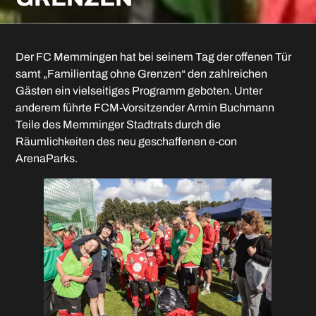
Der FC Memmingen hat bei seinem Tag der offenen Tür
samt „Familientag ohne Grenzen“ den zahlreichen
Gästen ein vielseitiges Programm geboten. Unter
anderem führte FCM-Vorsitzender Armin Buchmann
Teile des Memminger Stadtrats durch die
Räumlichkeiten des neu geschaffenen e-con
ArenaParks.