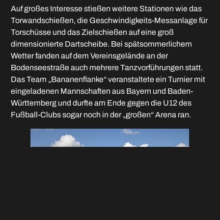
Auf großes Interesse stießen weitere Stationen wie das
Torwandschießen, die Geschwindigkeits-Messanlage für
Torschüsse und das Zielschießen auf eine groß
dimensionierte Dartscheibe. Bei spätsommerlichem
Wetter fanden auf dem Vereinsgelände an der
Bodenseestraße auch mehrere Tanzvorführungen statt.
Das Team „Bananenflanke“ veranstaltete ein Turnier mit
eingeladenen Mannschaften aus Bayern und Baden-
Württemberg und durfte am Ende gegen die U12 des
Fußball-Clubs sogar noch in der „großen“ Arena ran.